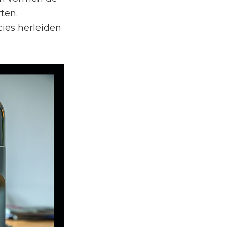
ten.
ies herleiden