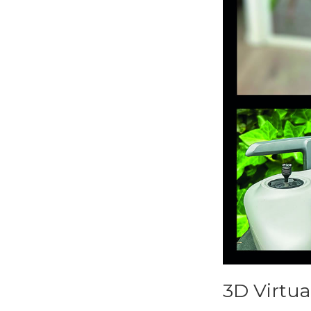
3D Virtua