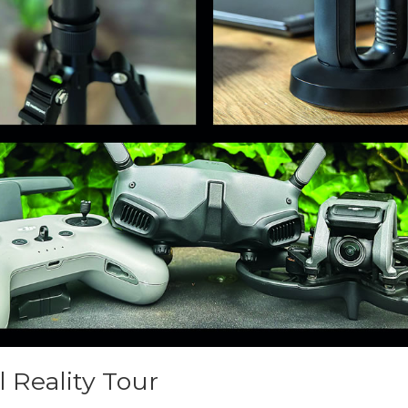
l Reality Tour